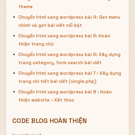
theme
Chuyển html sang wordpress bài 4: Get menu
chính và get bài viết nổi bật
Chuyển html sang wordpress bài 5: Hoàn
thiện trang chủ
Chuyển html sang wordpress bài 6: Xây dựng
trang category, form search bài viết
Chuyển html sang wordpress bài 7 : Xây dựng
trang chi tiết bài viết (single.php)
Chuyển html sang wordpress bài 8 : Hoàn
thiện website – Kết thúc
CODE BLOG HOÀN THIỆN