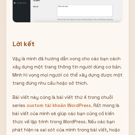
Lời kết
Vậy là mình đã hướng dẫn xong cho các bạn cách
xây dựng một trang thông tin người dùng cơ bản.
Mình hi vọng mọi người có thể xây dựng được một
trang đúng nhu cầu hoặc sở thích.
Bài viết này cũng là bài viết thứ 4 trong chuỗi
series
custom tài khoản WordPress
. Rất mong là
bài viết của mình sẽ giúp các bạn củng cố kiến
thức về lập trình trong WordPress. Nếu các bạn
phát hiện ra sai sót của mình trong bài viết, hoặc