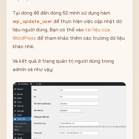
Tại dòng 46 đến dòng 52 mình sử dụng hàm
wp_update_user
để thực hiện việc cập nhật dữ
liệu người dùng. Bạn có thể vào
tài liệu của
WordPress
để tham khảo thêm các trường dữ liệu
khác nhé.
Và kết quả ở trang quản trị người dùng trong
admin sẽ như vậy: