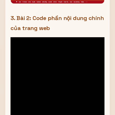
3. Bài 2: Code phần nội dung chính
của trang web