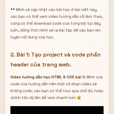
**
Mình sẽ cập nhật các bài học ở bài viết này,
các bạn có thể xem video hướng dẫn rồi làm theo,
cũng có thể download code của từng bài tại đây
luôn, đồng thời mình sẽ ra bài tập để các bạn rèn
luyện nội dung vừa học.
2. Bài 1: Tạo project và code phần
header của trang web.
Video hướng dẫn học HTML & CSS bài 1:
Mình vừa
code vừa hướng dẫn nên một số đoạn video sẽ
không code, các bạn có thể tour qua chổ đó, hoặc
chỉnh tốc độ lên để xem nhanh hơn