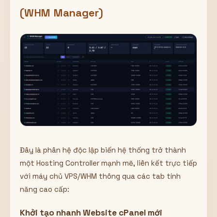
(WHM Manager)
Đây là phân hệ độc lập biến hệ thống trở thành
một Hosting Controller mạnh mẽ, liên kết trực tiếp
với máy chủ VPS/WHM thông qua các tab tính
năng cao cấp:
Khởi tạo nhanh Website cPanel mới