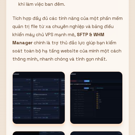
khi làm việc ban đêm.
Tích hợp đầy đủ các tính năng của một phần mềm
quản trị file từ xa chuyên nghiệp và bảng điều
khiển máy chủ VPS mạnh mẽ,
SFTP & WHM
Manager
chính là trợ thủ đắc lực giúp bạn kiểm
soát toàn bộ hạ tầng website của mình một cách
thông minh, nhanh chóng và tinh gọn nhất.