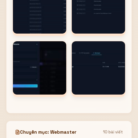
Chuyên mục: Webmaster
10 bài viết