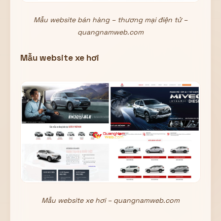
Mẫu website bán hàng – thương mại điện tử –
quangnamweb.com
Mẫu website xe hơi
Mẫu website xe hơi – quangnamweb.com