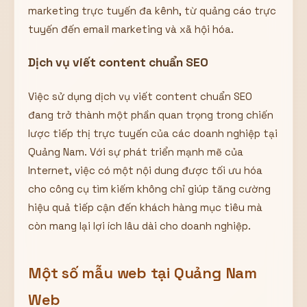
marketing trực tuyến đa kênh, từ quảng cáo trực
tuyến đến email marketing và xã hội hóa.
Dịch vụ viết content chuẩn SEO
Việc sử dụng dịch vụ viết content chuẩn SEO
đang trở thành một phần quan trọng trong chiến
lược tiếp thị trực tuyến của các doanh nghiệp tại
Quảng Nam. Với sự phát triển mạnh mẽ của
Internet, việc có một nội dung được tối ưu hóa
cho công cụ tìm kiếm không chỉ giúp tăng cường
hiệu quả tiếp cận đến khách hàng mục tiêu mà
còn mang lại lợi ích lâu dài cho doanh nghiệp.
Một số mẫu web tại Quảng Nam
Web