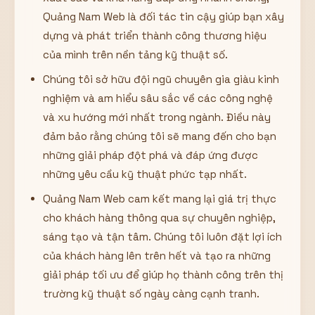
Quảng Nam Web là đối tác tin cậy giúp bạn xây
dựng và phát triển thành công thương hiệu
của mình trên nền tảng kỹ thuật số.
Chúng tôi sở hữu đội ngũ chuyên gia giàu kinh
nghiệm và am hiểu sâu sắc về các công nghệ
và xu hướng mới nhất trong ngành. Điều này
đảm bảo rằng chúng tôi sẽ mang đến cho bạn
những giải pháp đột phá và đáp ứng được
những yêu cầu kỹ thuật phức tạp nhất.
Quảng Nam Web cam kết mang lại giá trị thực
cho khách hàng thông qua sự chuyên nghiệp,
sáng tạo và tận tâm. Chúng tôi luôn đặt lợi ích
của khách hàng lên trên hết và tạo ra những
giải pháp tối ưu để giúp họ thành công trên thị
trường kỹ thuật số ngày càng cạnh tranh.