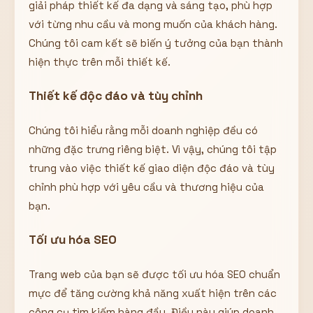
giải pháp thiết kế đa dạng và sáng tạo, phù hợp
với từng nhu cầu và mong muốn của khách hàng.
Chúng tôi cam kết sẽ biến ý tưởng của bạn thành
hiện thực trên mỗi thiết kế.
Thiết kế độc đáo và tùy chỉnh
Chúng tôi hiểu rằng mỗi doanh nghiệp đều có
những đặc trưng riêng biệt. Vì vậy, chúng tôi tập
trung vào việc thiết kế giao diện độc đáo và tùy
chỉnh phù hợp với yêu cầu và thương hiệu của
bạn.
Tối ưu hóa SEO
Trang web của bạn sẽ được tối ưu hóa SEO chuẩn
mực để tăng cường khả năng xuất hiện trên các
công cụ tìm kiếm hàng đầu. Điều này giúp doanh