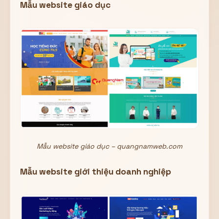
Mẫu website giáo dục
Mẫu website giáo dục – quangnamweb.com
Mẫu website giới thiệu doanh nghiệp