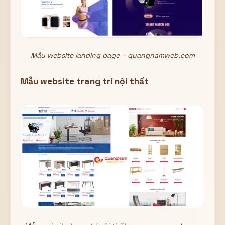
Mẫu website landing page – quangnamweb.com
Mẫu website trang trí nội thất