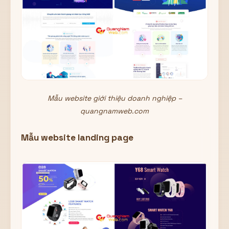
Mẫu website giới thiệu doanh nghiệp –
quangnamweb.com
Mẫu website landing page