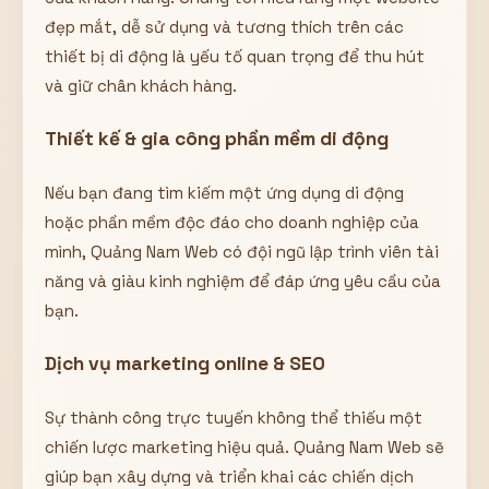
đẹp mắt, dễ sử dụng và tương thích trên các
thiết bị di động là yếu tố quan trọng để thu hút
và giữ chân khách hàng.
Thiết kế & gia công phần mềm di động
Nếu bạn đang tìm kiếm một ứng dụng di động
hoặc phần mềm độc đáo cho doanh nghiệp của
mình, Quảng Nam Web có đội ngũ lập trình viên tài
năng và giàu kinh nghiệm để đáp ứng yêu cầu của
bạn.
Dịch vụ marketing online & SEO
Sự thành công trực tuyến không thể thiếu một
chiến lược marketing hiệu quả. Quảng Nam Web sẽ
giúp bạn xây dựng và triển khai các chiến dịch