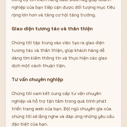
nghiệp của bạn tiếp cận được đối tượng mục tiêu
rộng lớn hơn và tăng cơ hội tăng trưởng.
Giao diện tương tác và thân thiện
Chúng tôi tập trung vào việc tạo ra giao diện
tương tác và thân thiện, giúp khách hàng dễ
dàng tìm kiếm thông tin và thực hiện các giao
dịch một cách thuận tiện.
Tư vấn chuyên nghiệp
Chúng tôi cam kết cung cấp tư vấn chuyên
nghiệp và hỗ trợ tận tâm trong quá trình phát
triển trang web của bạn. Đội ngũ chuyên gia của
chúng tôi sẽ lắng nghe và đáp ứng những yêu cầu
đặc biệt của bạn.