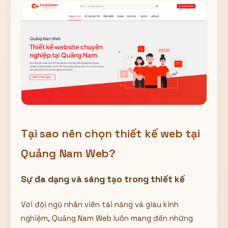
Tại sao nên chọn thiết kế web tại
Quảng Nam Web?
Sự đa dạng và sáng tạo trong thiết kế
Với đội ngũ nhân viên tài năng và giàu kinh
nghiệm, Quảng Nam Web luôn mang đến những