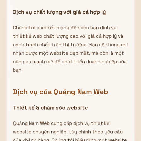
Dịch vụ chất lượng với giá cả hợp lý
Chúng tôi cam kết mang đến cho bạn dịch vụ
thiết kế web chất lượng cao với giá cả hợp lý và
cạnh tranh nhất trên thị trường. Bạn sẽ không chỉ
nhận được một website đẹp mắt, mà còn là một
công cụ mạnh mẽ để phát triển doanh nghiệp của
bạn.
Dịch vụ của Quảng Nam Web
Thiết kế & chăm sóc website
Quảng Nam Web cung cấp dịch vụ thiết kế
website chuyên nghiệp, tùy chỉnh theo yêu cầu
của khách hàng. Chúng tôi hiểu rằng một website