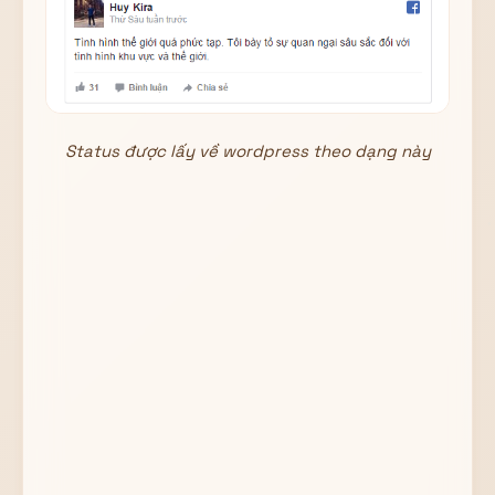
Status được lấy về wordpress theo dạng này