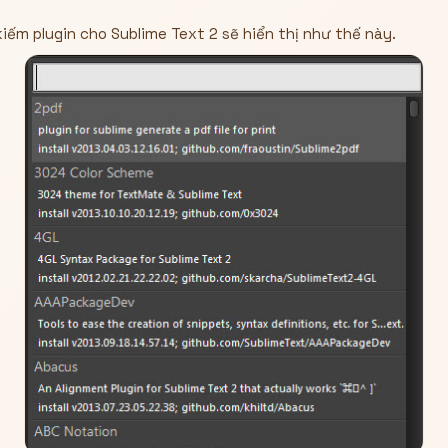
iếm plugin cho Sublime Text 2 sẽ hiển thị như thế này.