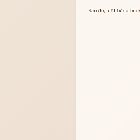
Sau đó, một bảng tìm k