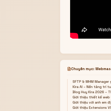
Chuyên mục: Webmas
SFTP & WHM Manager gi
Kira AI – Nền tảng trí 
Blog Huy Kira 2026 – T
Giới thiệu thiết kế 
Giới thiệu với anh em đ
Giới thiệu Extensions