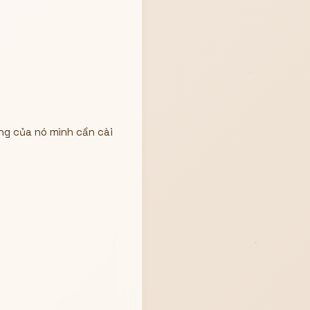
ng của nó mình cần cài