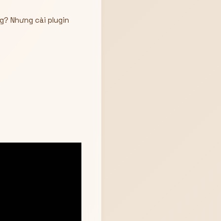
ng? Nhưng cài plugin