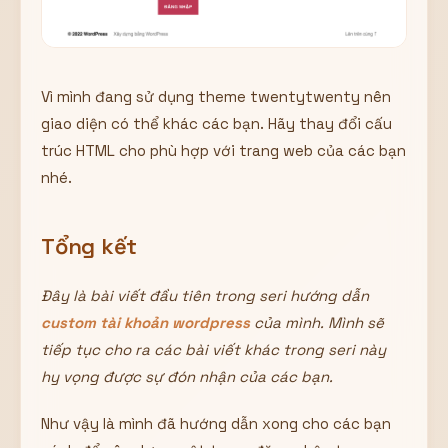
Vì mình đang sử dụng theme twentytwenty nên
giao diện có thể khác các bạn. Hãy thay đổi cấu
trúc HTML cho phù hợp với trang web của các bạn
nhé.
Tổng kết
Đây là bài viết đầu tiên trong seri hướng dẫn
custom tài khoản wordpress
của mình. Mình sẽ
tiếp tục cho ra các bài viết khác trong seri này
hy vọng được sự đón nhận của các bạn.
Như vậy là mình đã hướng dẫn xong cho các bạn