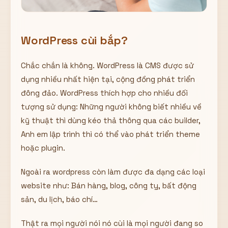
WordPress cùi bắp?
Chắc chắn là không. WordPress là CMS được sử
dụng nhiều nhất hiện tại, cộng đồng phát triển
đông đảo. WordPress thích hợp cho nhiều đối
tượng sử dụng: Những người không biết nhiều về
kỹ thuật thì dùng kéo thả thông qua các builder,
Anh em lập trình thì có thể vào phát triển theme
hoặc plugin.
Ngoài ra wordpress còn làm được đa dạng các loại
website như: Bán hàng, blog, công ty, bất động
sản, du lịch, báo chí…
Thật ra mọi người nói nó cùi là mọi người đang so