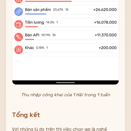
Thu nhập công khai của 1 Hải trong 1 tuần
Tổng kết
Với những lý do trên thì việc chọn wp là nghề