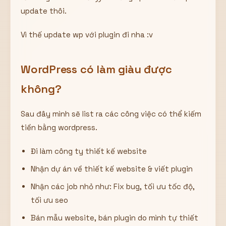
update thôi.
Vì thế update wp với plugin đi nha :v
WordPress có làm giàu được
không?
Sau đây mình sẽ list ra các công việc có thể kiếm
tiền bằng wordpress.
Đi làm công ty thiết kế website
Nhận dự án về thiết kế website & viết plugin
Nhận các job nhỏ như: Fix bug, tối ưu tốc độ,
tối ưu seo
Bán mẫu website, bán plugin do mình tự thiết