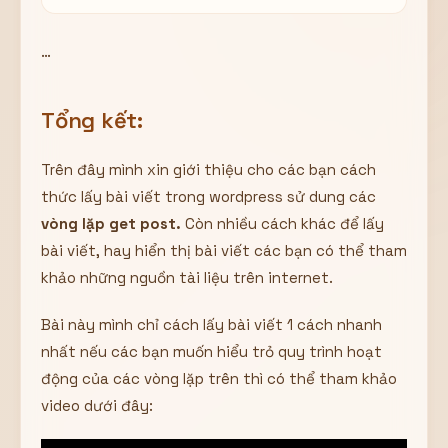
…
Tổng kết:
Trên đây mình xin giới thiệu cho các bạn cách
thức lấy bài viết trong wordpress sử dung các
vòng lặp get post.
Còn nhiều cách khác để lấy
bài viết, hay hiển thị bài viết các bạn có thể tham
khảo những nguồn tài liệu trên internet.
Bài này mình chỉ cách lấy bài viết 1 cách nhanh
nhất nếu các bạn muốn hiểu trỏ quy trình hoạt
động của các vòng lặp trên thì có thể tham khảo
video dưới đây: