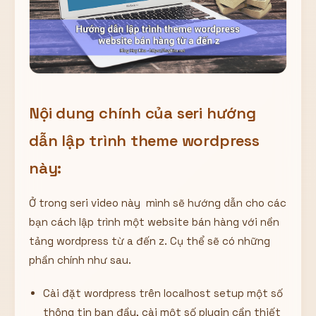
Nội dung chính của seri hướng
dẫn lập trình theme wordpress
này:
Ở trong seri video này mình sẽ hướng dẫn cho các
bạn cách lập trình một website bán hàng với nền
tảng wordpress từ a đến z. Cụ thể sẽ có những
phần chính như sau.
Cài đặt wordpress trên localhost setup một số
thông tin ban đầu, cài một số plugin cần thiết