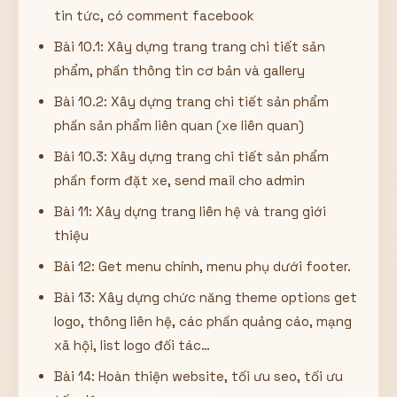
tin tức, có comment facebook
Bài 10.1: Xây dựng trang trang chi tiết sản
phẩm, phần thông tin cơ bản và gallery
Bài 10.2: Xây dựng trang chi tiết sản phẩm
phần sản phẩm liên quan (xe liên quan)
Bài 10.3: Xây dựng trang chi tiết sản phẩm
phần form đặt xe, send mail cho admin
Bài 11: Xây dựng trang liên hệ và trang giới
thiệu
Bài 12: Get menu chính, menu phụ dưới footer.
Bài 13: Xây dựng chức năng theme options get
logo, thông liên hệ, các phần quảng cáo, mạng
xã hội, list logo đối tác…
Bài 14: Hoàn thiện website, tối ưu seo, tối ưu