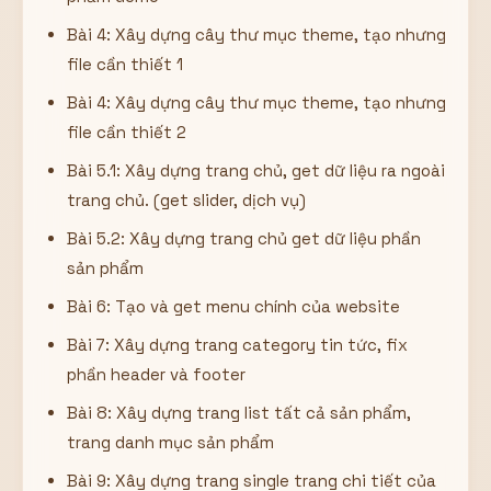
Bài 4: Xây dựng cây thư mục theme, tạo nhưng
file cần thiết 1
Bài 4: Xây dựng cây thư mục theme, tạo nhưng
file cần thiết 2
Bài 5.1: Xây dựng trang chủ, get dữ liệu ra ngoài
trang chủ. (get slider, dịch vụ)
Bài 5.2: Xây dựng trang chủ get dữ liệu phần
sản phẩm
Bài 6: Tạo và get menu chính của website
Bài 7: Xây dựng trang category tin tức, fix
phần header và footer
Bài 8: Xây dựng trang list tất cả sản phẩm,
trang danh mục sản phẩm
Bài 9: Xây dựng trang single trang chi tiết của