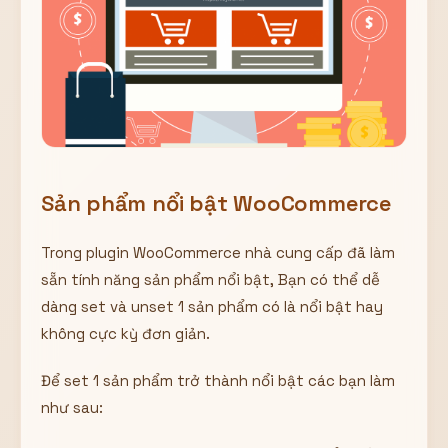
Sản phẩm nổi bật WooCommerce
Trong plugin WooCommerce nhà cung cấp đã làm
sẵn tính năng sản phẩm nổi bật, Bạn có thể dễ
dàng set và unset 1 sản phẩm có là nổi bật hay
không cực kỳ đơn giản.
Để set 1 sản phẩm trở thành nổi bật các bạn làm
như sau: