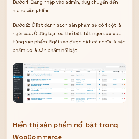
Bước 1:
Đăng nhập vào admin, duy chuyển đến
menu
sản phẩm
Bước 2:
Ở list danh sách sản phẩm sẽ có 1 cột là
ngôi sao. Ở đây bạn có thể bật tắt ngôi sao của
từng sản phẩm. Ngôi sao được bật có nghĩa là sản
phẩm đó là sản phẩm nổi bật
Hiển thị sản phẩm nổi bật trong
WooCommerce