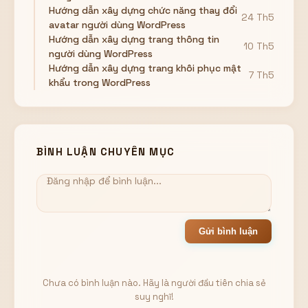
Hướng dẫn xây dựng chức năng thay đổi
24 Th5
avatar người dùng WordPress
Hướng dẫn xây dựng trang thông tin
10 Th5
người dùng WordPress
Hướng dẫn xây dựng trang khôi phục mật
7 Th5
khẩu trong WordPress
BÌNH LUẬN CHUYÊN MỤC
Gửi bình luận
Chưa có bình luận nào. Hãy là người đầu tiên chia sẻ
suy nghĩ!