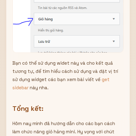
Bạn có thể sử dụng widet này và cho kết quả
tương tự, để tìm hiểu cách sử dụng và đặt vị trí
sử dụng widget các bạn xem bài viết về
get
sidebar
này nha.
Tổng kết:
Hôm nay mình đã hướng dẫn cho các bạn cách
làm chức năng giỏ hảng mini. Hy vọng với chút