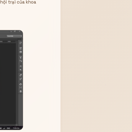
hội trại của khoa