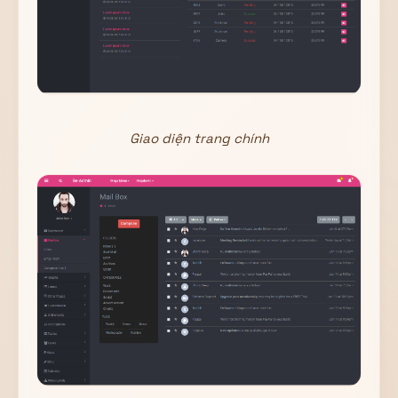
Giao diện trang chính