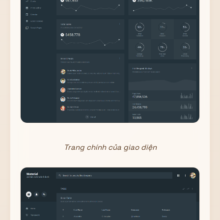
Trang chính của giao diện