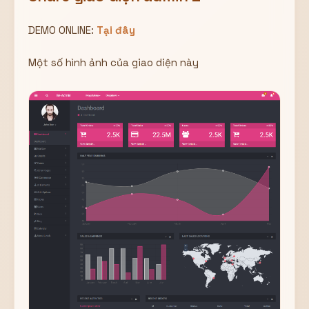
DEMO ONLINE:
Tại đây
Một số hình ảnh của giao diện này