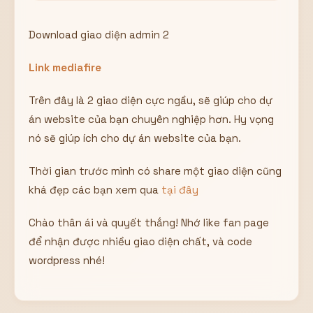
Download giao diện admin 2
Link mediafire
Trên đây là 2 giao diện cực ngầu, sẽ giúp cho dự
án website của bạn chuyên nghiệp hơn. Hy vọng
nó sẽ giúp ích cho dự án website của bạn.
Thời gian trước mình có share một giao diện cũng
khá đẹp các bạn xem qua
tại đây
Chào thân ái và quyết thắng! Nhớ like fan page
để nhận được nhiều giao diện chất, và code
wordpress nhé!